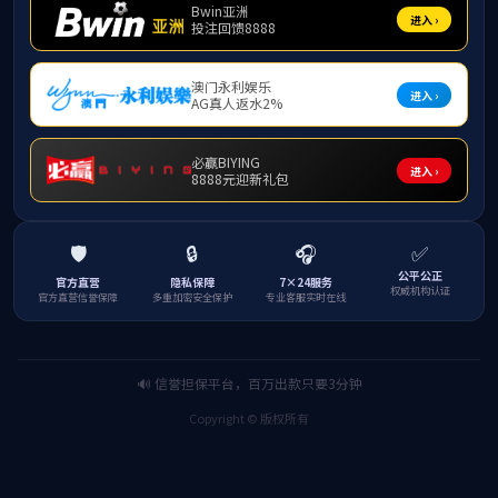
郑州市总承包AAA级信用企业
环境管理体系认证证书
职业健康安全管理体系认证证
书