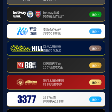
精品工程
市政工程
园林绿化工程
水利水电工程
装饰装修工程
公路工程
首页 >
园林绿化工程
安阳珍珠泉公园项目
经开二十八大街绿化景观项目