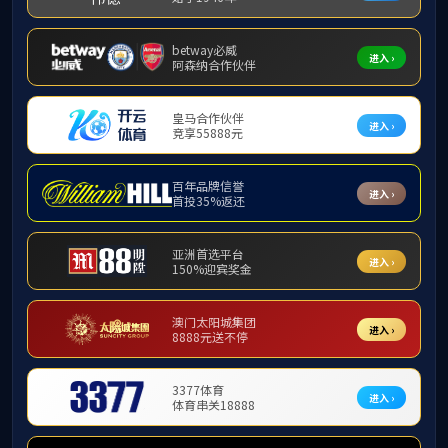
企业资质
首页 >
企业资质
河南省AAA级企业信用等级证书
阅读：6527 时间：2022-06-30 14:52